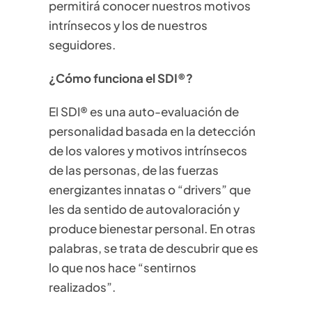
permitirá conocer nuestros motivos
intrínsecos y los de nuestros
seguidores.
¿Cómo funciona el SDI®?
El SDI® es una auto-evaluación de
personalidad basada en la detección
de los valores y motivos intrínsecos
de las personas, de las fuerzas
energizantes innatas o “drivers” que
les da sentido de autovaloración y
produce bienestar personal. En otras
palabras, se trata de descubrir que es
lo que nos hace “sentirnos
realizados”.