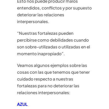
Esto nos puede producir malos
entendidos, conflictos y por supuesto
deteriorar las relaciones
interpersonales.
“Nuestras fortalezas pueden
percibirse como debilidades cuando
son sobre-utilizadas o utilizadas en el
momento inapropiado”.
Veamos algunos ejemplos sobre las
cosas con las que tenemos que tener
cuidado respecto a nuestras
fortalezas para no deteriorar las
relaciones interpersonales:
AZUL