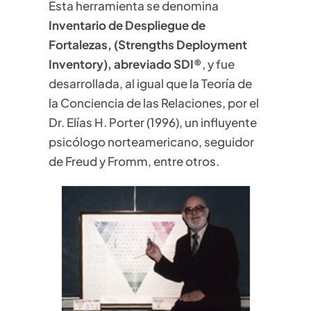
Esta herramienta se denomina
Inventario de Despliegue de
Fortalezas, (Strengths Deployment
Inventory), abreviado SDI®
, y fue
desarrollada, al igual que la Teoría de
la Conciencia de las Relaciones, por el
Dr. Elías H. Porter (1996), un influyente
psicólogo norteamericano, seguidor
de Freud y Fromm, entre otros.