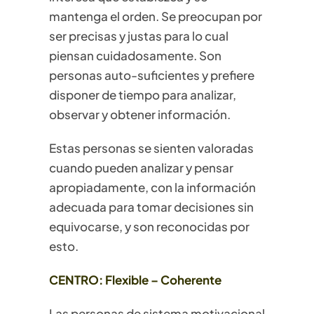
mantenga el orden. Se preocupan por
ser precisas y justas para lo cual
piensan cuidadosamente. Son
personas auto-suficientes y prefiere
disponer de tiempo para analizar,
observar y obtener información.
Estas personas se sienten valoradas
cuando pueden analizar y pensar
apropiadamente, con la información
adecuada para tomar decisiones sin
equivocarse, y son reconocidas por
esto.
CENTRO: Flexible – Coherente
Las personas de sistema motivacional