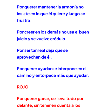
Por querer mantener la armonía no
insiste en lo que él quiere y luego se
frustra.
Por creer en los demás no usa el buen
juicio y se vuelve crédulo.
Por ser tan leal deja que se
aprovechen de él.
Por querer ayudar se interpone en el
camino y entorpece más que ayudar.
ROJO
Por querer ganar, se lleva todo por
delante, sin tener en cuenta a los