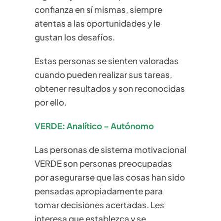
confianza en sí mismas, siempre
atentas a las oportunidades y le
gustan los desafíos.
Estas personas se sienten valoradas
cuando pueden realizar sus tareas,
obtener resultados y son reconocidas
por ello.
VERDE: Analítico – Autónomo
Las personas de sistema motivacional
VERDE son personas preocupadas
por asegurarse que las cosas han sido
pensadas apropiadamente para
tomar decisiones acertadas. Les
interesa que establezca y se