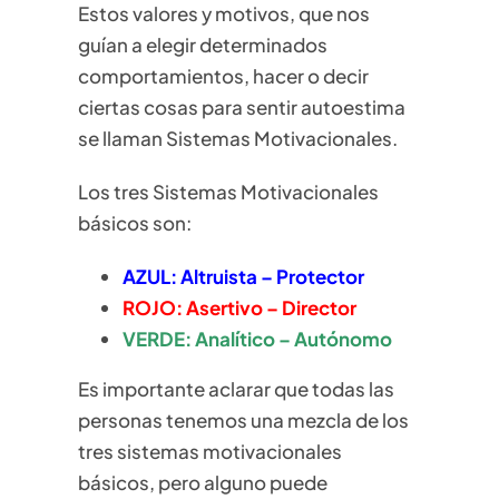
Estos valores y motivos, que nos
guían a elegir determinados
comportamientos, hacer o decir
ciertas cosas para sentir autoestima
se llaman Sistemas Motivacionales.
Los tres Sistemas Motivacionales
básicos son:
AZUL: Altruista – Protector
ROJO: Asertivo – Director
VERDE: Analítico – Autónomo
Es importante aclarar que todas las
personas tenemos una mezcla de los
tres sistemas motivacionales
básicos, pero alguno puede