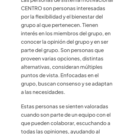
CENTRO son personas interesadas
por la flexibilidad y el bienestar del
grupo al que pertenecen. Tienen
interés en los miembros del grupo, en
conocer la opinión del grupo y en ser
parte del grupo. Son personas que
proveen varias opciones, distintas
alternativas, consideran múltiples
puntos de vista. Enfocadas en el
grupo, buscan consenso y se adaptan
a las necesidades.
Estas personas se sienten valoradas
cuando son parte de un equipo con el
que pueden colaborar, escuchando a
todas las opiniones, ayudando al