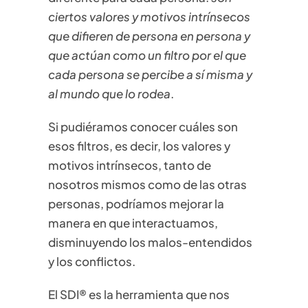
ciertos valores y motivos intrínsecos
que difieren de persona en persona y
que actúan como un filtro por el que
cada persona se percibe a sí misma y
al mundo que lo rodea
.
Si pudiéramos conocer cuáles son
esos filtros, es decir, los valores y
motivos intrínsecos, tanto de
nosotros mismos como de las otras
personas, podríamos mejorar la
manera en que interactuamos,
disminuyendo los malos-entendidos
y los conflictos.
El SDI® es la herramienta que nos