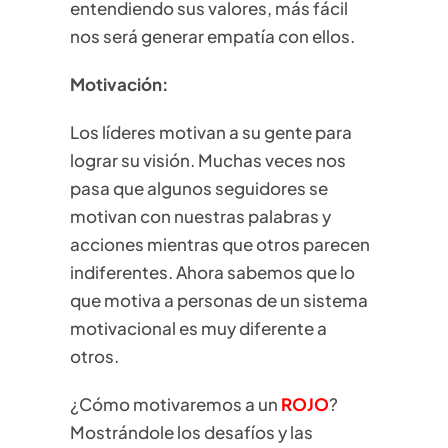
entendiendo sus valores, más fácil
nos será generar empatía con ellos.
Motivación:
Los líderes motivan a su gente para
lograr su visión. Muchas veces nos
pasa que algunos seguidores se
motivan con nuestras palabras y
acciones mientras que otros parecen
indiferentes. Ahora sabemos que lo
que motiva a personas de un sistema
motivacional es muy diferente a
otros.
¿Cómo motivaremos a un
ROJO
?
Mostrándole los desafíos y las