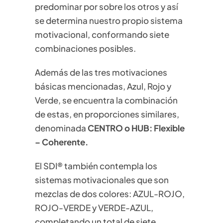
predominar por sobre los otros y así
se determina nuestro propio sistema
motivacional, conformando siete
combinaciones posibles.
Además de las tres motivaciones
básicas mencionadas, Azul, Rojo y
Verde, se encuentra la combinación
de estas, en proporciones similares,
denominada
CENTRO o HUB: Flexible
– Coherente.
El SDI® también contempla los
sistemas motivacionales que son
mezclas de dos colores: AZUL-ROJO,
ROJO-VERDE y VERDE-AZUL,
completando un total de siete