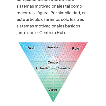
sistemas motivacionales tal como
muestra la figura. Por simplicidad, en
este artículo usaremos sólo los tres
sistemas motivacionales básicos
junto con el Centro o Hub.