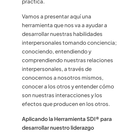
práctica.
Vamos a presentar aquí una
herramienta que nos va a ayudar a
desarrollar nuestras habilidades
interpersonales tomando conciencia;
conociendo, entendiendo y
comprendiendo nuestras relaciones
interpersonales, a través de
conocernos a nosotros mismos,
conocer a los otros y entender cómo
son nuestras interacciones y los
efectos que producen en los otros.
Aplicando la Herramienta SDI® para
desarrollar nuestro liderazgo