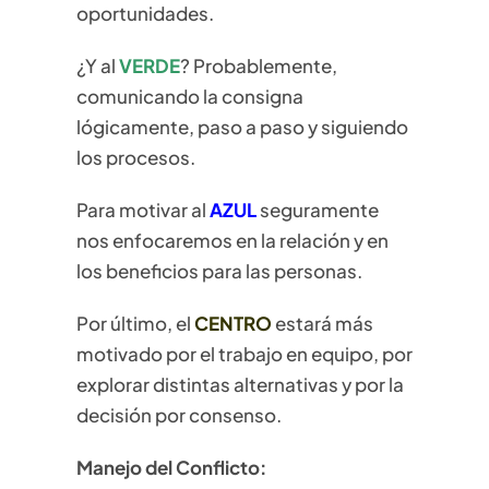
oportunidades.
¿Y al
VERDE
? Probablemente,
comunicando la consigna
lógicamente, paso a paso y siguiendo
los procesos.
Para motivar al
AZUL
seguramente
nos enfocaremos en la relación y en
los beneficios para las personas.
Por último, el
CENTRO
estará más
motivado por el trabajo en equipo, por
explorar distintas alternativas y por la
decisión por consenso.
Manejo del Conflicto: