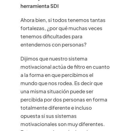
herramienta SDI
Ahora bien, si todos tenemos tantas
fortalezas, ¿por qué muchas veces
tenemos dificultades para
entendernos con personas?
Dijimos que nuestro sistema
motivacional actúa de filtro en cuanto
a la forma en que percibimos el
mundo que nos rodea. Es decir que
una misma situación puede ser
percibida por dos personas en forma
totalmente diferente e incluso
opuesta si sus sistemas
motivacionales son muy diferentes.