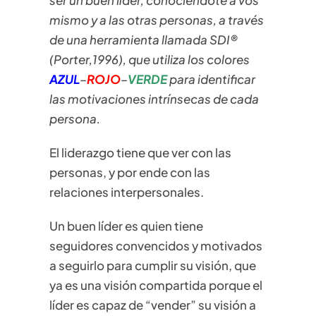
mismo y a las otras personas, a través
de una herramienta llamada SDI®
(Porter,1996), que utiliza los colores
AZUL
–
ROJO
–
VERDE
para identificar
las motivaciones intrínsecas de cada
persona.
El liderazgo tiene que ver con las
personas, y por ende con las
relaciones interpersonales.
Un buen líder es quien tiene
seguidores convencidos y motivados
a seguirlo para cumplir su visión, que
ya es una visión compartida porque el
líder es capaz de “vender” su visión a