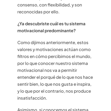
consenso, con flexibilidad, y son
reconocidas por ello.
¿Ya descubriste cuál es tu sistema
motivacional predominante?
Como dijimos anteriormente, estos
valores y motivaciones actúan como
filtros en cómo percibimos el mundo,
por lo que conocer nuestro sistema
motivacional nos va a permitir
entender el porqué de lo que nos hace
sentir bien, lo que nos gusta e inspira,
y lo que por el contrario, nos produce
insatisfacción.
Asimismo, si conocemos el sistema