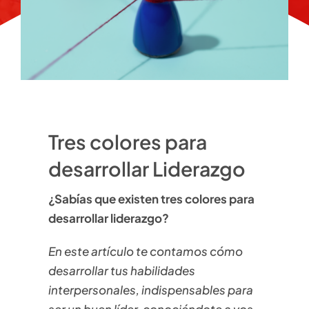
Tres colores para
desarrollar Liderazgo
¿Sabías que existen tres colores para
desarrollar liderazgo?
En este artículo te contamos cómo
desarrollar tus habilidades
interpersonales, indispensables para
ser un buen líder, conociéndote a vos