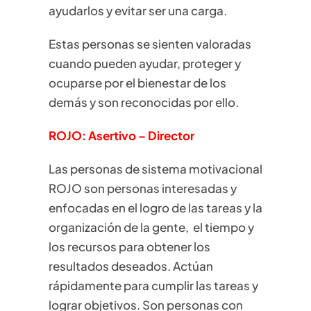
ayudarlos y evitar ser una carga.
Estas personas se sienten valoradas
cuando pueden ayudar, proteger y
ocuparse por el bienestar de los
demás y son reconocidas por ello.
ROJO: Asertivo – Director
Las personas de sistema motivacional
ROJO son personas interesadas y
enfocadas en el logro de las tareas y la
organización de la gente, el tiempo y
los recursos para obtener los
resultados deseados. Actúan
rápidamente para cumplir las tareas y
lograr objetivos. Son personas con