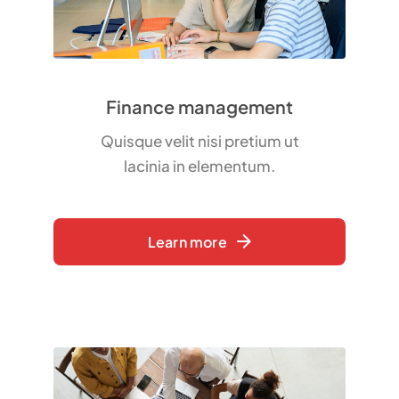
Finance management
Quisque velit nisi pretium ut
lacinia in elementum.
Learn more