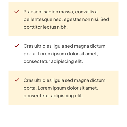
Praesent sapien massa, convallis a
pellentesque nec, egestas non nisi. Sed
porttitor lectus nibh.
Cras ultricies ligula sed magna dictum
porta. Lorem ipsum dolor sit amet,
consectetur adipiscing elit.
Cras ultricies ligula sed magna dictum
porta. Lorem ipsum dolor sit amet,
consectetur adipiscing elit.