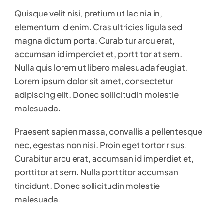
Quisque velit nisi, pretium ut lacinia in,
elementum id enim. Cras ultricies ligula sed
magna dictum porta. Curabitur arcu erat,
accumsan id imperdiet et, porttitor at sem.
Nulla quis lorem ut libero malesuada feugiat.
Lorem ipsum dolor sit amet, consectetur
adipiscing elit. Donec sollicitudin molestie
malesuada.
Praesent sapien massa, convallis a pellentesque
nec, egestas non nisi. Proin eget tortor risus.
Curabitur arcu erat, accumsan id imperdiet et,
porttitor at sem. Nulla porttitor accumsan
tincidunt. Donec sollicitudin molestie
malesuada.