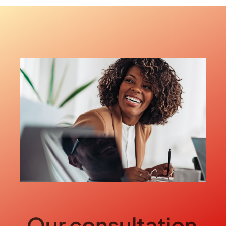
Our consultation