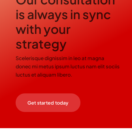
is always in sync
with your
strategy
Scelerisque dignissim in leo at magna
donec mi metus ipsum luctus nam elit sociis
luctus et aliquam libero.
Get started today