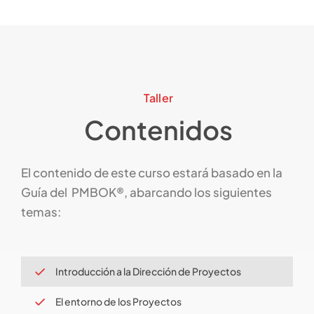
Taller
Contenidos
El contenido de este curso estará basado en la
Guía del PMBOK®, abarcando los siguientes
temas:
Introducción a la Dirección de Proyectos
El entorno de los Proyectos