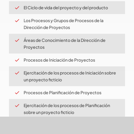
El Ciclo de vida del proyecto y del producto
Los Procesos y Grupos de Procesos de la
Dirección de Proyectos
Áreas de Conocimiento de la Dirección de
Proyectos
Procesos de Iniciación de Proyectos
Ejercitación de los procesos de Iniciación sobre
un proyecto ficticio
Procesos de Planificación de Proyectos
Ejercitación de los procesos de Planificación
sobre un proyecto ficticio
Procesos de Ejecución de Proyectos