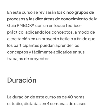
En este curso se revisarán
los cinco grupos de
procesos y las diez áreas de conocimiento
de la
Guía PMBOK® con un enfoque teórico-
práctico, aplicando los conceptos, a modo de
ejercitación en un proyecto ficticio a fin de que
los participantes puedan aprender los
conceptos y fácilmente aplicarlos en sus
trabajos de proyectos.
Duración
La duración de este curso es de 40 horas
estudio, dictadas en 4 semanas de clases