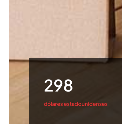
298
dólares estadounidenses