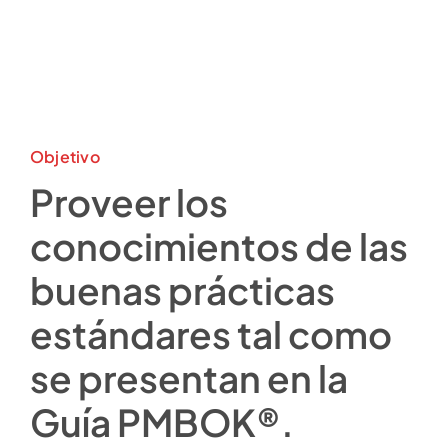
Objetivo
Proveer los
conocimientos de las
buenas prácticas
estándares tal como
se presentan en la
Guía PMBOK®.