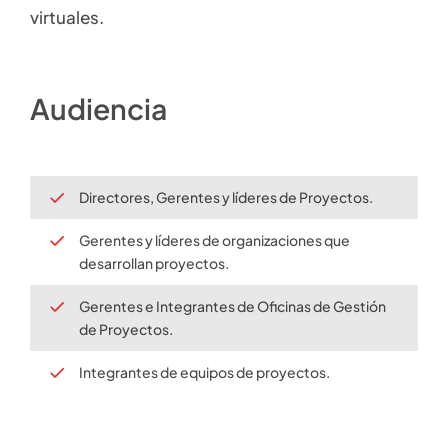
virtuales.
Audiencia
Directores, Gerentes y líderes de Proyectos.
Gerentes y líderes de organizaciones que
desarrollan proyectos.
Gerentes e Integrantes de Oficinas de Gestión
de Proyectos.
Integrantes de equipos de proyectos.