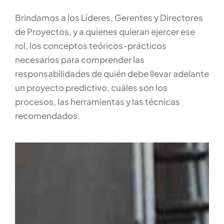
Brindamos a los Líderes, Gerentes y Directores
de Proyectos, y a quienes quieran ejercer ese
rol, los conceptos teóricos-prácticos
necesarios para comprender las
responsabilidades de quién debe llevar adelante
un proyecto predictivo, cuáles son los
procesos, las herramientas y las técnicas
recomendados.