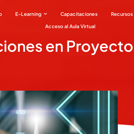
o
E-Learning
Capacitaciones
Recursos
Acceso al Aula Virtual
iones en Proyecto