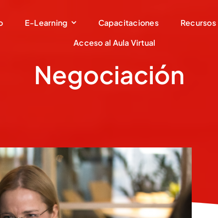
o
E-Learning
Capacitaciones
Recursos
Acceso al Aula Virtual
Negociación