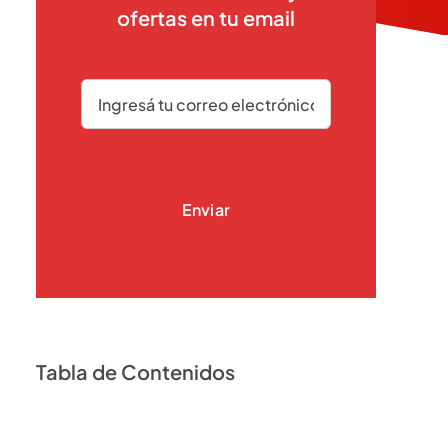
ofertas en tu email
Enviar
Tabla de Contenidos