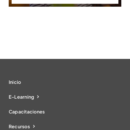
Inicio
E-Learning
Capacitaciones
Recursos