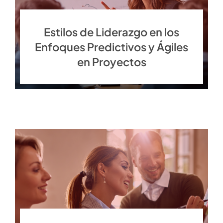
Estilos de Liderazgo en los
Enfoques Predictivos y Ágiles
en Proyectos