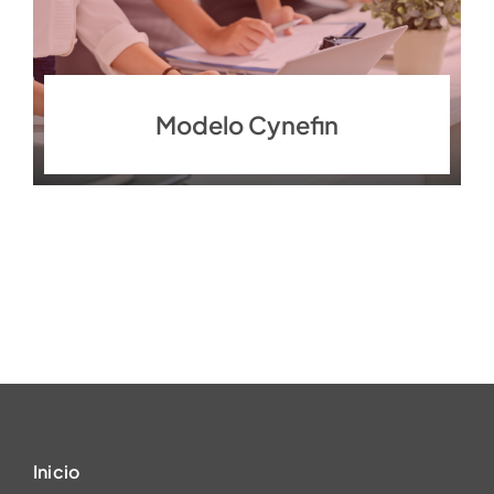
Modelo Cynefin
Inicio