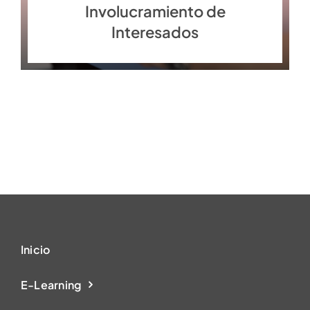
Involucramiento de
Interesados
Inicio
E-Learning