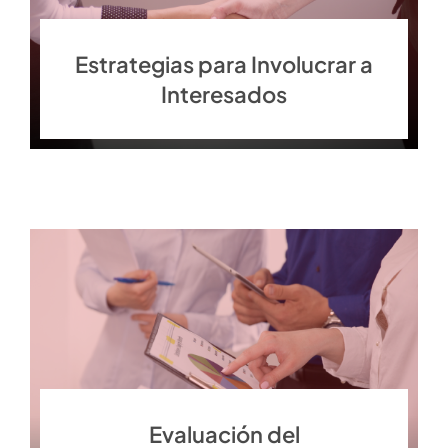
Estrategias para Involucrar a
Interesados
Evaluación del