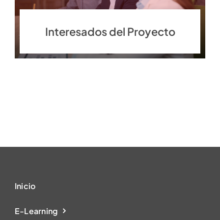
Interesados del Proyecto
Inicio
E-Learning