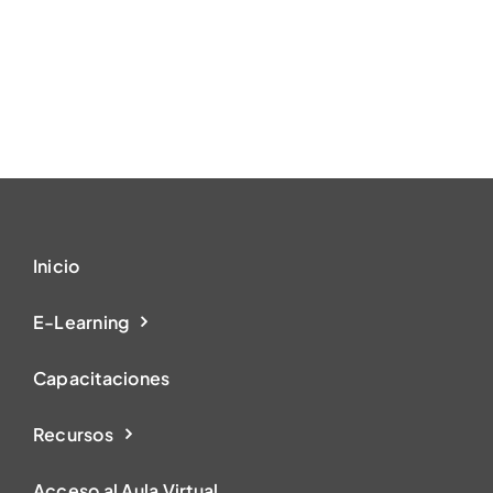
Inicio
E-Learning
Capacitaciones
Recursos
Acceso al Aula Virtual