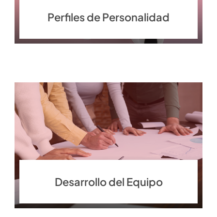
Perfiles de Personalidad
Desarrollo del Equipo