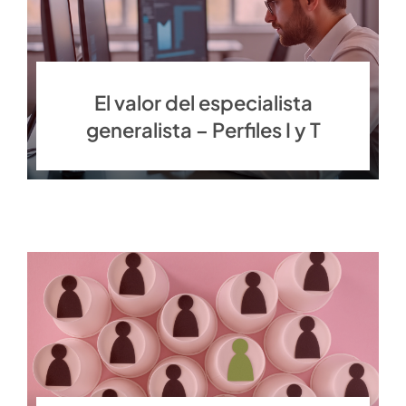
El valor del especialista
generalista – Perfiles I y T