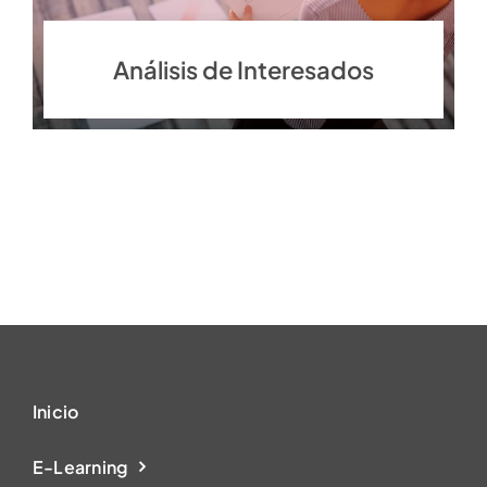
Análisis de Interesados
Inicio
E-Learning