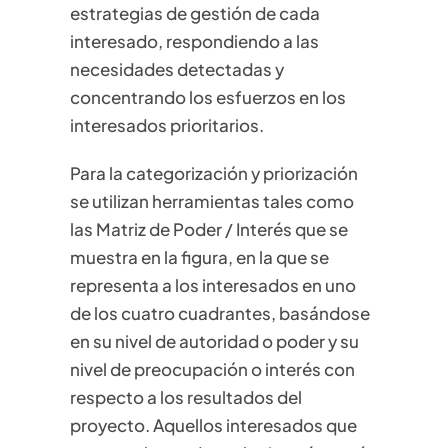
estrategias de gestión de cada
interesado, respondiendo a las
necesidades detectadas y
concentrando los esfuerzos en los
interesados prioritarios.
Para la categorización y priorización
se utilizan herramientas tales como
las Matriz de Poder / Interés que se
muestra en la figura, en la que se
representa a los interesados en uno
de los cuatro cuadrantes, basándose
en su nivel de autoridad o poder y su
nivel de preocupación o interés con
respecto a los resultados del
proyecto. Aquellos interesados que