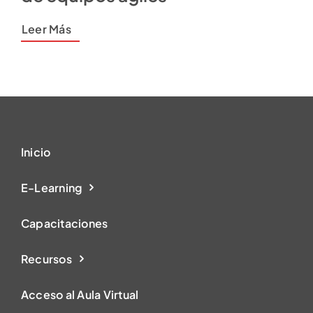
Leer Más
Inicio
E-Learning
Capacitaciones
Recursos
Acceso al Aula Virtual