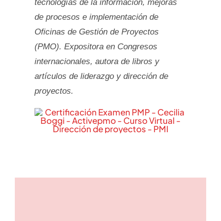
tecnologías de la información, mejoras
de procesos e implementación de
Oficinas de Gestión de Proyectos
(PMO). Expositora en Congresos
internacionales, autora de libros y
artículos de liderazgo y dirección de
proyectos.