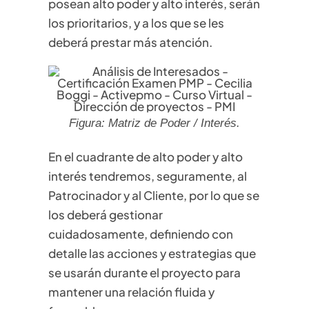
posean alto poder y alto interés, serán
los prioritarios, y a los que se les
deberá prestar más atención.
Figura: Matriz de Poder / Interés.
En el cuadrante de alto poder y alto
interés tendremos, seguramente, al
Patrocinador y al Cliente, por lo que se
los deberá gestionar
cuidadosamente, definiendo con
detalle las acciones y estrategias que
se usarán durante el proyecto para
mantener una relación fluida y