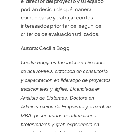
el director del proyecto y su equipo
podrán decidir de qué manera
comunicarse y trabajar con los
interesados prioritarios, según los
criterios de evaluación utilizados.
Autora: Cecilia Boggi
Cecilia Boggi es fundadora y Directora
de activePMO, enfocada en consultoría
y capacitación en liderazgo de proyectos
tradicionales y ágiles. Licenciada en
Análisis de Sistemas, Doctora en
Administración de Empresas y executive
MBA, posee varias certificaciones
profesionales y gran experiencia en