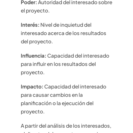
Poder:
Autoridad del interesado sobre
el proyecto.
Interés:
Nivel de inquietud del
interesado acerca de los resultados
del proyecto.
Influencia:
Capacidad del interesado
para influir en los resultados del
proyecto.
Impacto:
Capacidad del interesado
para causar cambios en la
planificación o la ejecución del
proyecto.
A partir del análisis de los interesados,