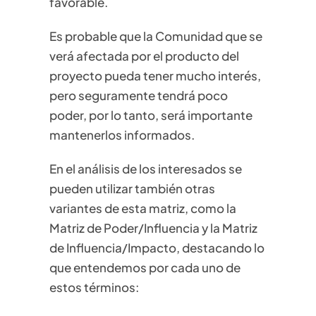
favorable.
Es probable que la Comunidad que se
verá afectada por el producto del
proyecto pueda tener mucho interés,
pero seguramente tendrá poco
poder, por lo tanto, será importante
mantenerlos informados.
En el análisis de los interesados se
pueden utilizar también otras
variantes de esta matriz, como la
Matriz de Poder/Influencia y la Matriz
de Influencia/Impacto, destacando lo
que entendemos por cada uno de
estos términos: