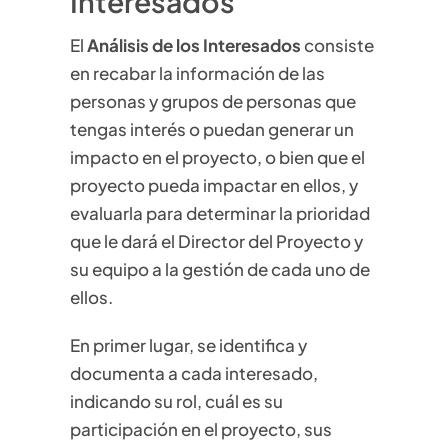
Interesados
El
Análisis de los Interesados
consiste
en recabar la información de las
personas y grupos de personas que
tengas interés o puedan generar un
impacto en el proyecto, o bien que el
proyecto pueda impactar en ellos, y
evaluarla para determinar la prioridad
que le dará el Director del Proyecto y
su equipo a la gestión de cada uno de
ellos.
En primer lugar, se identifica y
documenta a cada interesado,
indicando su rol, cuál es su
participación en el proyecto, sus