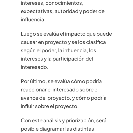
intereses, conocimientos,
expectativas, autoridad y poder de
influencia.
Luego se evalúa el impacto que puede
causar en proyecto y se los clasifica
según el poder, la influencia, los
intereses y la participación del
interesado.
Por último, se evalúa cómo podría
reaccionar el interesado sobre el
avance del proyecto, y cómo podría
influir sobre el proyecto.
Con este análisis y priorización, será
posible diagramar las distintas