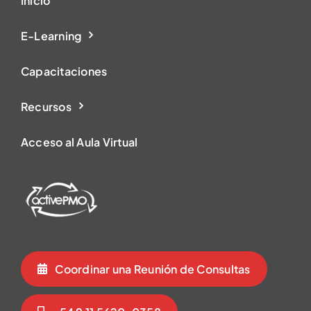
Inicio
E-Learning
Capacitaciones
Recursos
Acceso al Aula Virtual
Coordinar una Reunión de Consultas