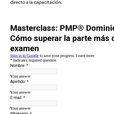
directo a la capacitación.