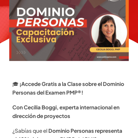
🎓
¡Accede Gratis a la Clase sobre el Dominio
Personas del Examen PMP®!
Con Cecilia Boggi, experta internacional en
dirección de proyectos
¿Sabías que el
Dominio Personas representa