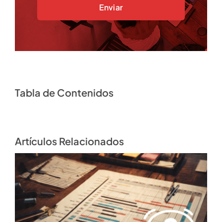
Enviar
Tabla de Contenidos
Artículos Relacionados