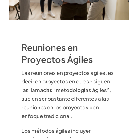
Reuniones en
Proyectos Ágiles
Las reuniones en proyectos ágiles, es
decir en proyectos en que se siguen
las llamadas “metodologías ágiles”,
suelen ser bastante diferentes a las
reuniones en los proyectos con
enfoque tradicional.
Los métodos ágiles incluyen