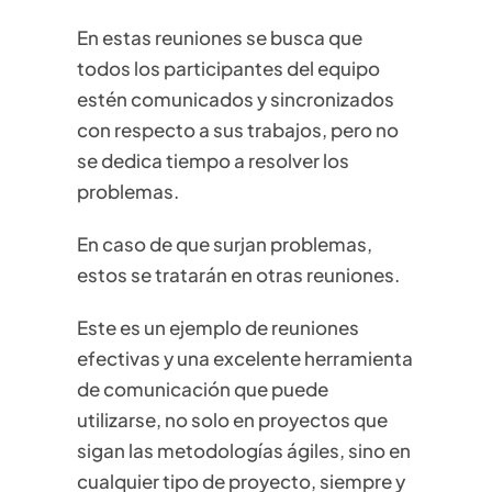
En estas reuniones se busca que
todos los participantes del equipo
estén comunicados y sincronizados
con respecto a sus trabajos, pero no
se dedica tiempo a resolver los
problemas.
En caso de que surjan problemas,
estos se tratarán en otras reuniones.
Este es un ejemplo de reuniones
efectivas y una excelente herramienta
de comunicación que puede
utilizarse, no solo en proyectos que
sigan las metodologías ágiles, sino en
cualquier tipo de proyecto, siempre y