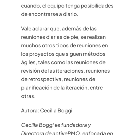
cuando, el equipo tenga posibilidades
de encontrarse a diario.
Vale aclarar que, además de las
reuniones diarias de pie, se realizan
muchos otros tipos de reuniones en
los proyectos que siguen métodos
ágiles, tales como las reuniones de
revisión de las iteraciones, reuniones
de retrospectiva, reuniones de
planificación de la iteración, entre
otras.
Autora: Cecilia Boggi
Cecilia Boggi es fundadora y
Directora de activePMO, enfocada en