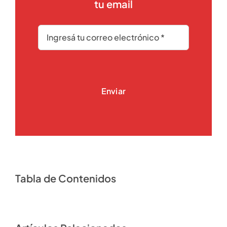
tu email
Enviar
Tabla de Contenidos