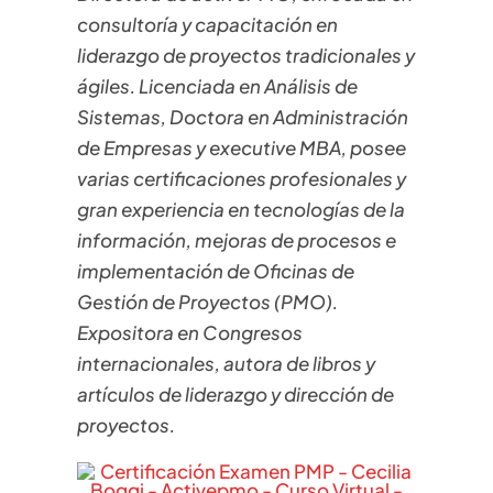
consultoría y capacitación en
liderazgo de proyectos tradicionales y
ágiles. Licenciada en Análisis de
Sistemas, Doctora en Administración
de Empresas y executive MBA, posee
varias certificaciones profesionales y
gran experiencia en tecnologías de la
información, mejoras de procesos e
implementación de Oficinas de
Gestión de Proyectos (PMO).
Expositora en Congresos
internacionales, autora de libros y
artículos de liderazgo y dirección de
proyectos.