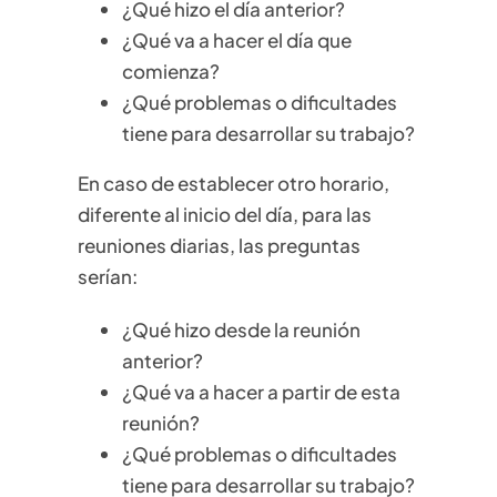
¿Qué hizo el día anterior?
¿Qué va a hacer el día que
comienza?
¿Qué problemas o dificultades
tiene para desarrollar su trabajo?
En caso de establecer otro horario,
diferente al inicio del día, para las
reuniones diarias, las preguntas
serían:
¿Qué hizo desde la reunión
anterior?
¿Qué va a hacer a partir de esta
reunión?
¿Qué problemas o dificultades
tiene para desarrollar su trabajo?