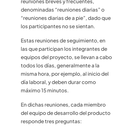
reuniones breves y frecuentes,
denominadas “reuniones diarias” o
“reuniones diarias de a pie”, dado que
los participantes no se sientan.
Estas reuniones de seguimiento, en
las que participan los integrantes de
equipos del proyecto, se llevan a cabo
todos los días, generalmente a la
misma hora, por ejemplo, al inicio del
día laboral, y deben durar como
máximo 15 minutos.
En dichas reuniones, cada miembro
del equipo de desarrollo del producto
responde tres preguntas: