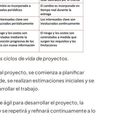
os ciclos de vida de proyectos.
 al proyecto, se comienza a planificar
, se realizan estimaciones iniciales y se
rollar el trabajo.
ágil para desarrollar el proyecto, la
 y se repetirá y refinará continuamente a lo