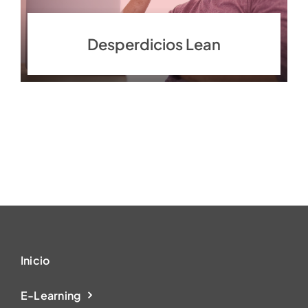
Desperdicios Lean
Inicio
E-Learning