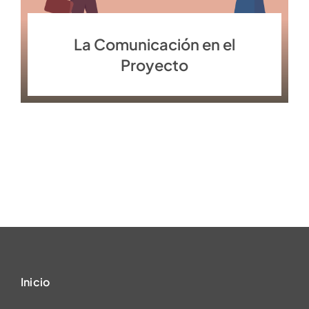
La Comunicación en el
Proyecto
Inicio