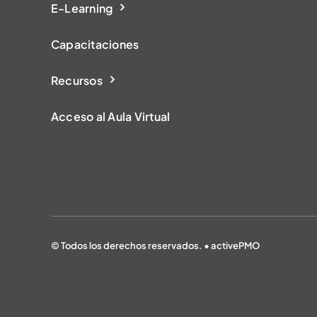
E-Learning
Capacitaciones
Recursos
Acceso al Aula Virtual
© Todos los derechos reservados. • activePMO