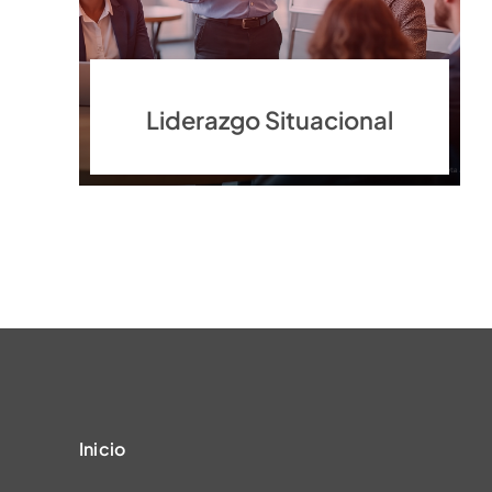
Liderazgo Situacional
Inicio