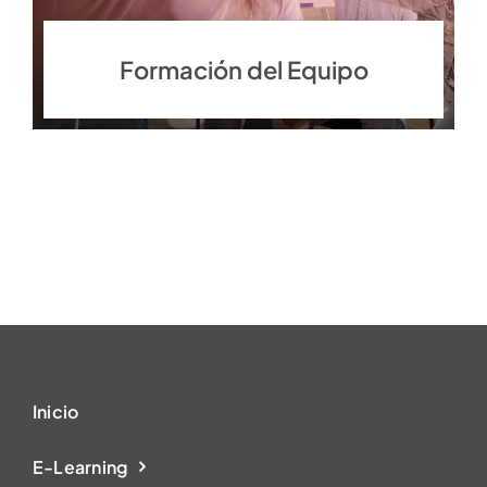
Formación del Equipo
Inicio
E-Learning