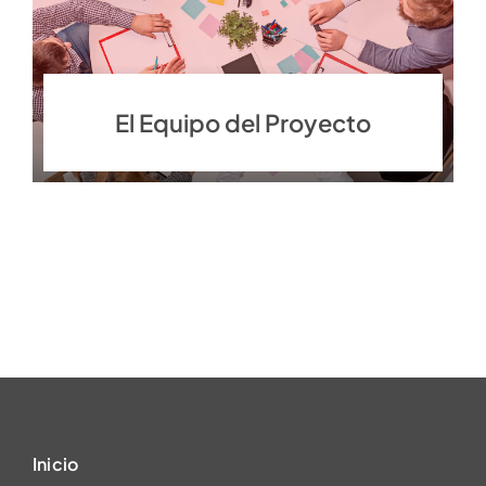
El Equipo del Proyecto
Inicio