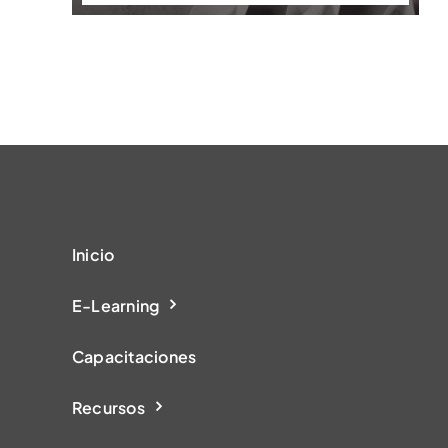
Inicio
E-Learning
Capacitaciones
Recursos