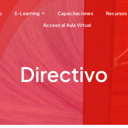
o
E-Learning
Capacitaciones
Recursos
Acceso al Aula Virtual
Directivo