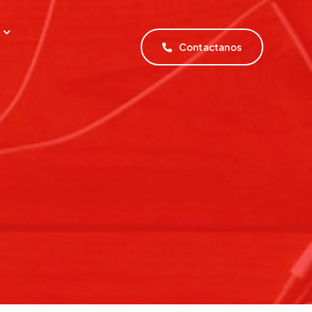
Contactanos