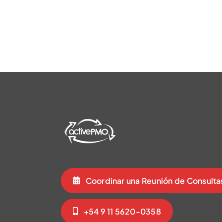
Coordinar una Reunión de Consulta
+54 9 11 5620-0358