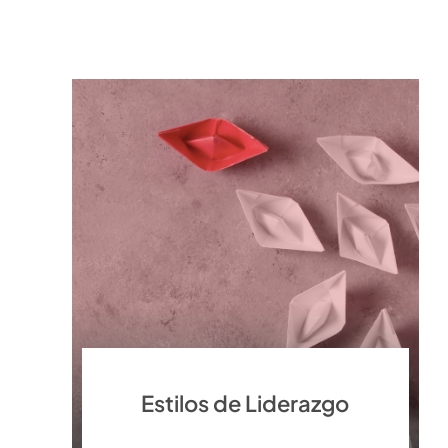
Estilos de Liderazgo