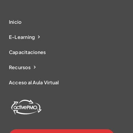
Inicio
E-Learning
Capacitaciones
Recursos
Acceso al Aula Virtual