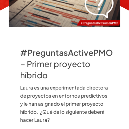
#PreguntasActivePMO
–
Primer proyecto
híbrido
Laura es una experimentada directora
de proyectos en entornos predictivos
y le han asignado el primer proyecto
híbrido. ¿Qué de lo siguiente deberá
hacer Laura?