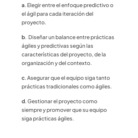
a
. Elegir entre el enfoque predictivo o
el ágil para cada iteración del
proyecto.
b
.
Diseñar un balance entre prácticas
ágiles y predictivas según las
características del proyecto, de la
organización y del contexto.
c
.
Asegurar que el equipo siga tanto
prácticas tradicionales como ágiles.
d
.
Gestionar el proyecto como
siempre y promover que su equipo
siga prácticas ágiles.