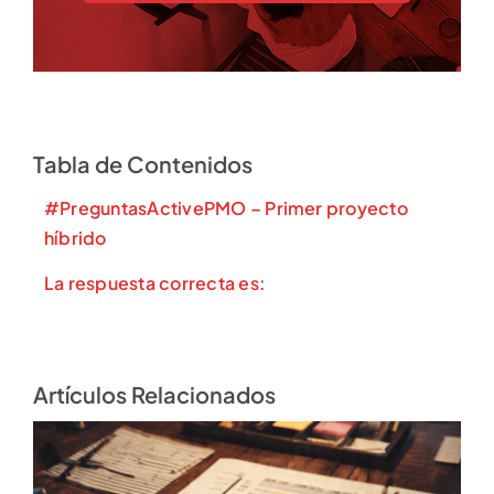
Tabla de Contenidos
#PreguntasActivePMO –
Primer proyecto
híbrido
La respuesta correcta es:
Artículos Relacionados